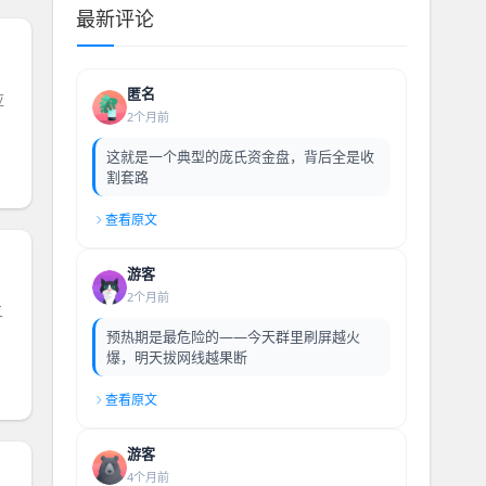
最新评论
匿名
应
2个月前
这就是一个典型的庞氏资金盘，背后全是收
割套路
查看原文
游客
2个月前
二
预热期是最危险的——今天群里刷屏越火
爆，明天拔网线越果断
查看原文
游客
4个月前