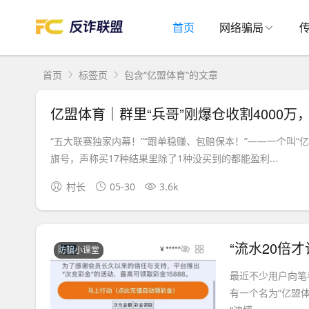
首页
网络骗局
首页
标签页
包含“亿盟体育”的文章
亿盟体育｜群里“兵哥”刚爆仓收割4000
“五大联赛独家内幕！”“跟单稳赚、包赔保本！”——一个叫“亿
旗号，声称买17种结果里除了1种没买到的都能盈利...
村长
05-30
3.6k
防骗小课堂
最近不少用户向笔
有一个名为“亿盟