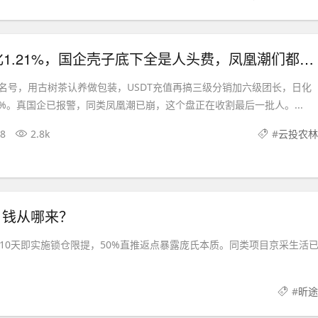
云投农林日化1.21%，国企壳子底下全是人头费，凤凰潮们都已经崩了
名号，用古树茶认养做包装，USDT充值再搞三级分销加六级团长，日化
36%。真国企已报警，同类凤凰潮已崩，这个盘正在收割最后一批人。...
08
2.8k
#
云投农林
%，钱从哪来？
仅10天即实施锁仓限提，50%直推返点暴露庞氏本质。同类项目京采生活
#
昕途