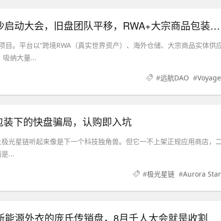
紧急预警｜远航DAO Voyage：8月下旬长沙启动大会，旧盘团队平移，RWA+大宗商品包装——又是庞氏滚盘的老剧本
资金盘项目。平台以“跨境RWA（真实世界资产）、海外仓储、大宗商品实体供
吸纳大量...
#
远航DAO
#
Voyage
I算力包装下的快盘骗局，认购即入坑
让极光星链听起来像是下一个科技独角兽。但它一不上架正规应用商店，
...
#
极光星链
#
Aurora Star
紧急预警｜绿源储能Green Source：披着新能源外衣的庞氏传销盘，8月千人大会就是收割信号