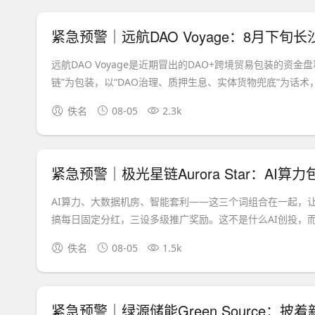
远航DAO Voyage是近期冒出的DAO+跨境贸易包装的
链”为包装，以“DAO治理、质押生息、实体货物兜底”为话术，
佚名
08-05
2.3k
紧急预警｜极光星链Aurora Star：A
AI算力、大数据机房、智能套利——这三个词组合在一起，
搞每日固定分红，三设多级推广奖励。这不是什么AI创投，而是
佚名
08-05
1.5k