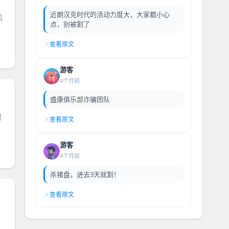
近期汉克时代的活动力度大，大家都小心
风
点，别被割了
查看原文
游客
4个月前
盛康俱乐部诈骗团队
跟
查看原文
游客
4个月前
杀猪盘，进去3天就割！
查看原文