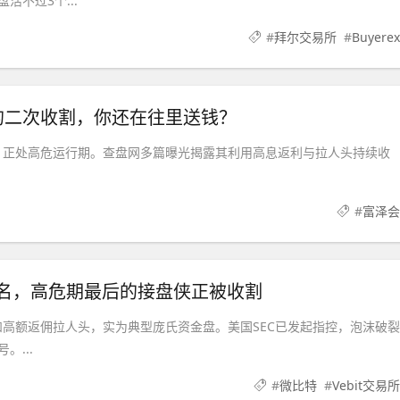
不过3个...
#
拜尔交易所
#
Buyerex
的二次收割，你还在往里送钱？
，正处高危运行期。查盘网多篇曝光揭露其利用高息返利与拉人头持续收
#
富泽会
C点名，高危期最后的接盘侠正被收割
%和高额返佣拉人头，实为典型庞氏资金盘。美国SEC已发起指控，泡沫破裂
...
#
微比特
#
Vebit交易所