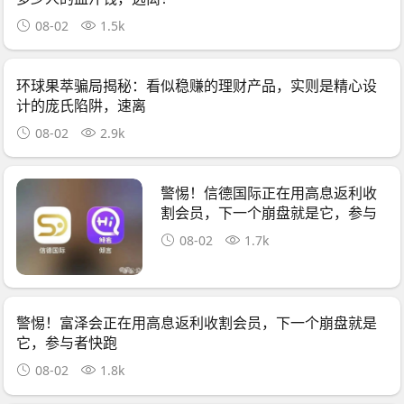
08-02
1.5k
环球果萃骗局揭秘：看似稳赚的理财产品，实则是精心设
计的庞氏陷阱，速离
08-02
2.9k
警惕！信德国际正在用高息返利收
割会员，下一个崩盘就是它，参与
者快跑
08-02
1.7k
警惕！富泽会正在用高息返利收割会员，下一个崩盘就是
它，参与者快跑
08-02
1.8k