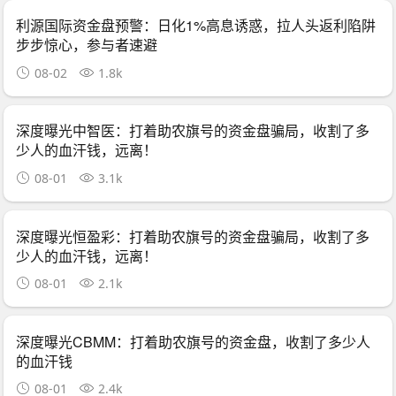
利源国际资金盘预警：日化1%高息诱惑，拉人头返利陷阱
步步惊心，参与者速避
08-02
1.8k
深度曝光中智医：打着助农旗号的资金盘骗局，收割了多
少人的血汗钱，远离！
08-01
3.1k
深度曝光恒盈彩：打着助农旗号的资金盘骗局，收割了多
少人的血汗钱，远离！
08-01
2.1k
深度曝光CBMM：打着助农旗号的资金盘，收割了多少人
的血汗钱
08-01
2.4k