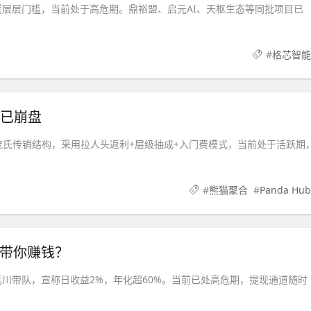
层层门槛，当前处于高危期。鼎裕盟、启元AI、天枢生态等同批项目已
#
格芯智能
I已崩盘
幌子的庞氏传销结构，采用拉人头返利+层级抽成+入门费模式，当前处于活跃期
#
熊猫聚合
#
Panda Hub
么带你赚钱？
川带队，宣称日收益2%，年化超60%。当前已处高危期，提现通道随时