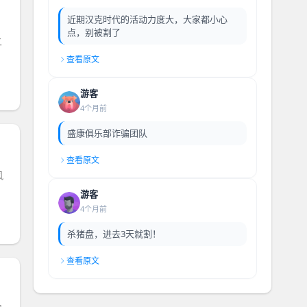
近期汉克时代的活动力度大，大家都小心
点，别被割了
二
查看原文
游客
4个月前
盛康俱乐部诈骗团队
查看原文
风
游客
4个月前
杀猪盘，进去3天就割！
查看原文