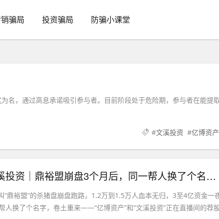
传销骗局
投资骗局
防骗小课堂
式为名，通过高息承诺吸引参与者。目前阶段处于危险期，参与者在能提
#
文溪投资
#
亿博资产
亿博资产/文溪投资｜鼎裕盟崩盘3个月后，同一帮人换了个名字又回来了——月
个叫“鼎裕盟”的杀猪盘崩盘跑路，1.2万到1.5万人血本无归，3至4亿资金一
帮人换了个名字，卷土重来——“亿博资产”和“文溪投资”正在直播间的荐