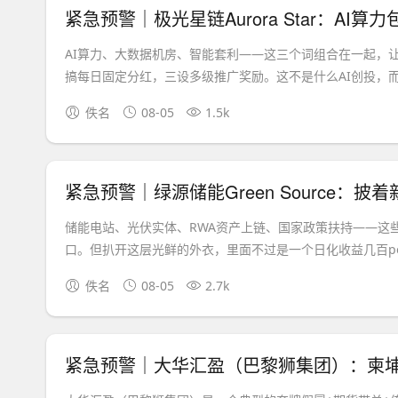
紧急预警｜极光星链Aurora Star：A
AI算力、大数据机房、智能套利——这三个词组合在一起，
搞每日固定分红，三设多级推广奖励。这不是什么AI创投，而是
佚名
08-05
1.5k
储能电站、光伏实体、RWA资产上链、国家政策扶持——这
口。但扒开这层光鲜的外衣，里面不过是一个日化收益几百perc
佚名
08-05
2.7k