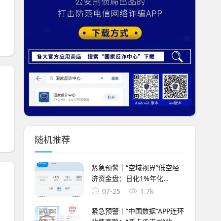
，
随机推荐
紧急预警｜“空域视界”低空经
济资金盘：日化1%年化
365%，会员6000人涉案过
07-25
1.7k
亿，已开始单割封号——智航
智引怎么崩的，它就怎么崩
紧急预警｜“中国数据”APP连环