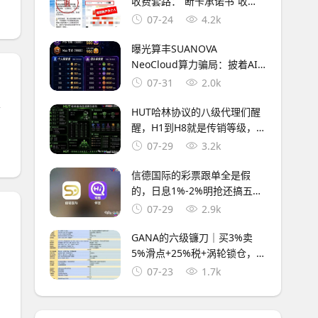
收费套路：“断卡承诺书”收
完，“快捷支付”又来收，永远
07-24
4.2k
差一步的回报
曝光算丰SUANOVA
NeoCloud算力骗局：披着AI
算力外衣的庞氏资金盘骗局
07-31
2.0k
路
HUT哈林协议的八级代理们醒
醒，H1到H8就是传销等级，你
赚的每一分佣金都是赃款
07-29
3.2k
信德国际的彩票跟单全是假
的，日息1%-2%明抢还搞五级
传销，鑫慷嘉换皮继续割
07-29
2.9k
GANA的六级镰刀｜买3%卖
5%滑点+25%税+涡轮锁仓，5
重收割等你入局
07-23
1.7k