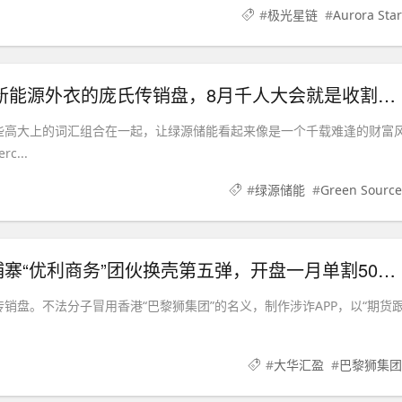
#
极光星链
#
Aurora Star
紧急预警｜绿源储能Green Source：披着新能源外衣的庞氏传销盘，8月千人大会就是收割信号
些高大上的词汇组合在一起，让绿源储能看起来像是一个千载难逢的财富
...
#
绿源储能
#
Green Source
紧急预警｜大华汇盈（巴黎狮集团）：柬埔寨“优利商务”团伙换壳第五弹，开盘一月单割50人，辉立期货、华融共创怎么崩的它就怎么崩
销盘。不法分子冒用香港“巴黎狮集团”的名义，制作涉诈APP，以“期货
#
大华汇盈
#
巴黎狮集团