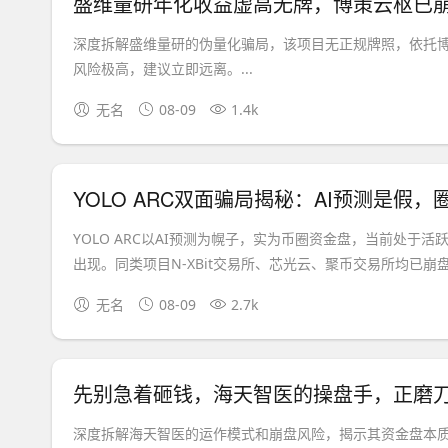
盛维量研年化收益虚高无牌，博策云枢已
深度拆解盛维量研的伪量化骗局，该项目无正规牌照，依托
风险极高，建议立即远离。...
无名
08-09
1.4k
YOLO ARC双面骗局揭秘：AI预测是假，
YOLO ARC以AI预测为幌子，实为币圈资金盘，当前处
出现。同类项目N-XBit交易所、芯光云、聚币交易所均已崩盘，
无名
08-09
2.7k
先别急着砸钱，海天智医的操盘手，正磨
深度拆解海天智医的运作模式和崩盘风险，揭示其资金盘本质与