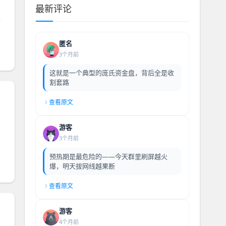
最新评论
路
匿名
3个月前
这就是一个典型的庞氏资金盘，背后全是收
割套路
查看原文
游客
3个月前
预热期是最危险的——今天群里刷屏越火
爆，明天拔网线越果断
查看原文
游客
4个月前