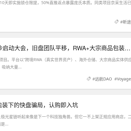
仅10天即实施锁仓限提，50%直推返点暴露庞氏本质。同类项目京采生活
#
昕途
紧急预警｜远航DAO Voyage：8月下旬长沙启动大会，旧盘团队平移，RWA+大宗商品包装——又是庞氏滚盘的老剧本
资金盘项目。平台以“跨境RWA（真实世界资产）、海外仓储、大宗商品实体供
吸纳大量...
#
远航DAO
#
Voyage
I算力包装下的快盘骗局，认购即入坑
让极光星链听起来像是下一个科技独角兽。但它一不上架正规应用商店，
...