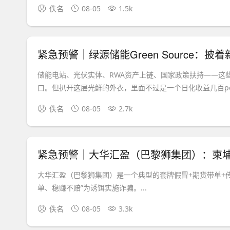
佚名
08-05
1.5k
储能电站、光伏实体、RWA资产上链、国家政策扶持——这
口。但扒开这层光鲜的外衣，里面不过是一个日化收益几百perc
佚名
08-05
2.7k
大华汇盈（巴黎狮集团）是一个典型的套牌假冒+期货带单+传
单、稳赚不赔”为诱饵实施诈骗。...
佚名
08-05
3.3k