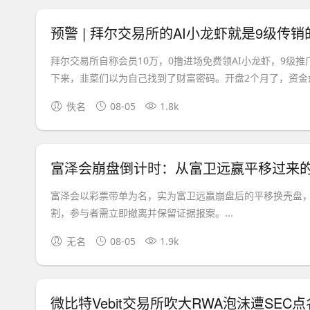
预警 | 拜尔交易所的AI小龙虾就是9级传
拜尔交易所自称会员10万，0撸进场免费领AI小龙虾，9级推
下来，韭菜们以为自己找到了财富密码。开盘2个月了，资金盘活
佚名
08-05
1.8k
富泽会崩盘倒计时：从富卫远赢平移过来
富泽会以彩票带单为名，实为富卫远赢崩盘后的平移换壳盘
割，参与者需立即撤离并保留证据报案。...
无名
08-05
1.9k
微比特Vebit交易所吹大RWA泡沫遭SE