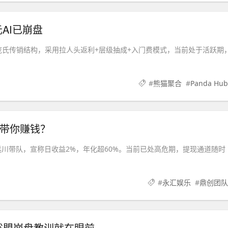
AI已崩盘
幌子的庞氏传销结构，采用拉人头返利+层级抽成+入门费模式，当前处于活跃期
#
熊猫聚合
#
Panda Hub
么带你赚钱？
川带队，宣称日收益2%，年化超60%。当前已处高危期，提现通道随时
#
永汇娱乐
#
鼎创团队
裕盟崩盘教训就在眼前