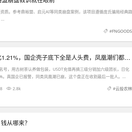
管资质。参考鼎裕盟、启元AI等同类崩盘案例，该项目遵循庞氏骗局经典
..
#
FNGOODS
云投农林日化1.21%，国企壳子底下全是人头费，凤凰潮们都已经崩了
名号，用古树茶认养做包装，USDT充值再搞三级分销加六级团长，日化
36%。真国企已报警，同类凤凰潮已崩，这个盘正在收割最后一批人。...
08
2.8k
#
云投农林
%，钱从哪来？