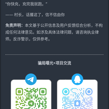
“你快充，充完我就跑。”
—— 村长，话撂这了，信不信由你
免责声明：
本文基于公开信息及用户反馈综合分析，不构
成任何法律意见。如涉及具体法律问题，请咨询执业律
师。反诈警示，仅供参考。
骗局曝光+项目交流