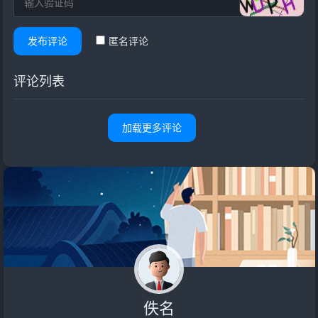
发布评论
匿名评论
评论列表
加载更多评论
佚名