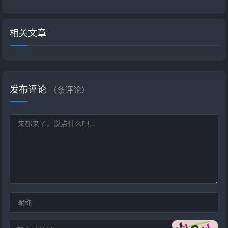
相关文章
发布评论
（
条评论）