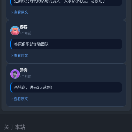
近期汉克时代的活动力度大，大家都小心点，别被割了
查看原文
游客
4个月前
盛康俱乐部诈骗团队
查看原文
游客
4个月前
杀猪盘，进去3天就割！
查看原文
关于本站