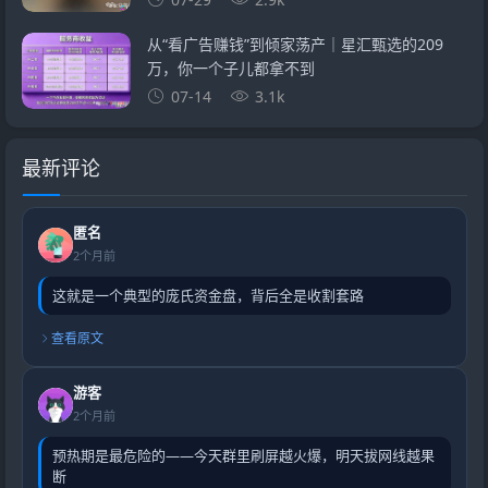
从“看广告赚钱”到倾家荡产｜星汇甄选的209
万，你一个子儿都拿不到
07-14
3.1k
最新评论
匿名
2个月前
这就是一个典型的庞氏资金盘，背后全是收割套路
查看原文
游客
2个月前
预热期是最危险的——今天群里刷屏越火爆，明天拔网线越果
断