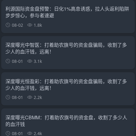
利源国际资金盘预警：日化1%高息诱惑，拉人头返利陷阱
步步惊心，参与者速避
08-02
1.8k
深度曝光中智医：打着助农旗号的资金盘骗局，收割了多
少人的血汗钱，远离！
08-01
3.1k
深度曝光恒盈彩：打着助农旗号的资金盘骗局，收割了多
少人的血汗钱，远离！
08-01
2.2k
深度曝光CBMM：打着助农旗号的资金盘，收割了多少人
的血汗钱
08-01
2.4k