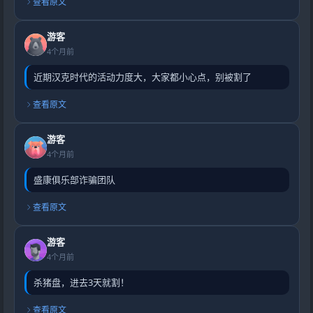
查看原文
游客
4个月前
近期汉克时代的活动力度大，大家都小心点，别被割了
查看原文
游客
4个月前
盛康俱乐部诈骗团队
查看原文
游客
4个月前
杀猪盘，进去3天就割！
查看原文