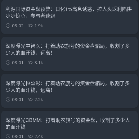
利源国际资金盘预警：日化1%高息诱惑，拉人头返利陷阱
步步惊心，参与者速避
08-02
1.9k
深度曝光中智医：打着助农旗号的资金盘骗局，收割了多
少人的血汗钱，远离！
08-01
3.1k
深度曝光恒盈彩：打着助农旗号的资金盘骗局，收割了多
少人的血汗钱，远离！
08-01
2.2k
深度曝光CBMM：打着助农旗号的资金盘，收割了多少人
的血汗钱
08-01
2.4k