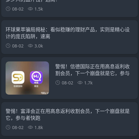
08-02
1.5k
环球果萃骗局揭秘：看似稳赚的理财产品，实则是精心设
计的庞氏陷阱，速离
08-02
3.0k
警惕！信德国际正在用高息返利收
割会员，下一个崩盘就是它，参与
者快跑
08-02
1.7k
警惕！富泽会正在用高息返利收割会员，下一个崩盘就是
它，参与者快跑
08-02
1.8k