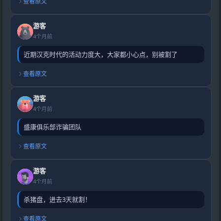
查看原文
游客
4个月前
近期汉克时代的活动力度大，大家都小心点，别被割了
查看原文
游客
4个月前
盛康俱乐部诈骗团队
查看原文
游客
4个月前
杀猪盘，进去3天就割！
查看原文