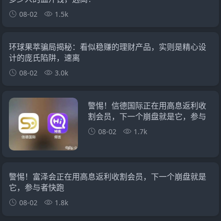
08-02
1.5k
环球果萃骗局揭秘：看似稳赚的理财产品，实则是精心设
计的庞氏陷阱，速离
08-02
3.0k
警惕！信德国际正在用高息返利收
割会员，下一个崩盘就是它，参与
者快跑
08-02
1.7k
警惕！富泽会正在用高息返利收割会员，下一个崩盘就是
它，参与者快跑
08-02
1.8k