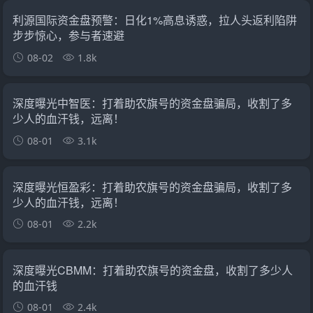
利源国际资金盘预警：日化1%高息诱惑，拉人头返利陷阱
步步惊心，参与者速避
08-02
1.8k
深度曝光中智医：打着助农旗号的资金盘骗局，收割了多
少人的血汗钱，远离！
08-01
3.1k
深度曝光恒盈彩：打着助农旗号的资金盘骗局，收割了多
少人的血汗钱，远离！
08-01
2.2k
深度曝光CBMM：打着助农旗号的资金盘，收割了多少人
的血汗钱
08-01
2.4k