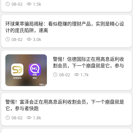
08-02
1.5k
环球果萃骗局揭秘：看似稳赚的理财产品，实则是精心设
计的庞氏陷阱，速离
08-02
3.0k
警惕！信德国际正在用高息返利收
割会员，下一个崩盘就是它，参与
者快跑
08-02
1.7k
警惕！富泽会正在用高息返利收割会员，下一个崩盘就是
它，参与者快跑
08-02
1.8k