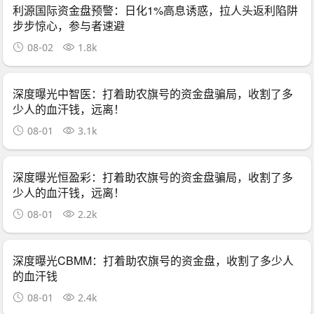
利源国际资金盘预警：日化1%高息诱惑，拉人头返利陷阱
步步惊心，参与者速避
08-02
1.8k
深度曝光中智医：打着助农旗号的资金盘骗局，收割了多
少人的血汗钱，远离！
08-01
3.1k
深度曝光恒盈彩：打着助农旗号的资金盘骗局，收割了多
少人的血汗钱，远离！
08-01
2.2k
深度曝光CBMM：打着助农旗号的资金盘，收割了多少人
的血汗钱
08-01
2.4k