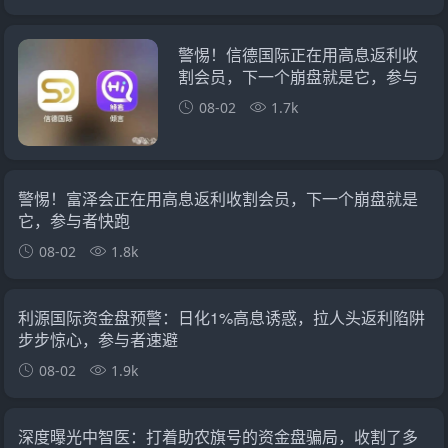
警惕！信德国际正在用高息返利收
割会员，下一个崩盘就是它，参与
者快跑
08-02
1.7k
警惕！富泽会正在用高息返利收割会员，下一个崩盘就是
它，参与者快跑
08-02
1.8k
利源国际资金盘预警：日化1%高息诱惑，拉人头返利陷阱
步步惊心，参与者速避
08-02
1.9k
深度曝光中智医：打着助农旗号的资金盘骗局，收割了多